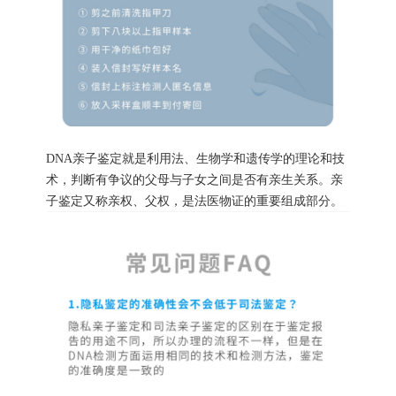
DNA亲子鉴定就是利用法、生物学和遗传学的理论和技
术，判断有争议的父母与子女之间是否有亲生关系。亲
子鉴定又称亲权、父权，是法医物证的重要组成部分。