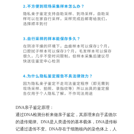
DNA亲子鉴定原理：
通过DNA检测分析来做亲子鉴定，其原理来自于孟德尔
的遗传规律。DNA是人类遗传的基本载体，DNA遗传标
记通过遗传不变。DNA存在于细胞核内的染色体上，人