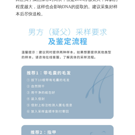
程度越大，这样也会影响DNA的提取的。建议采集好样
本后尽快送检。