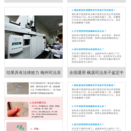
程
定规范流程
结果具有法律效力 梅州司法亲
全国通用 枫溪司法亲子鉴定中
子鉴定中心地址
心地址