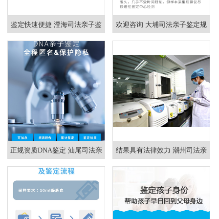
鉴定快速便捷 澄海司法亲子鉴
欢迎咨询 大埔司法亲子鉴定规
定中心地址
范流程
正规资质DNA鉴定 汕尾司法亲
结果具有法律效力 潮州司法亲
子鉴定流程
子鉴定中心地址