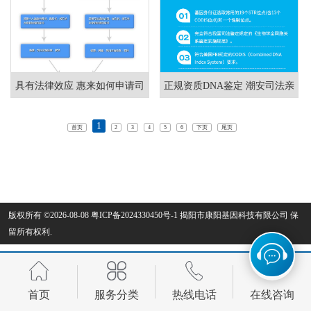
具有法律效应 惠来如何申请司
正规资质DNA鉴定 潮安司法亲
法亲子鉴定
子鉴定
1
首页
2
3
4
5
6
下页
尾页
版权所有 ©2026-08-08
粤ICP备2024330450号-1
揭阳市康阳基因科技有限公司
保
留所有权利.
首页
服务分类
热线电话
在线咨询