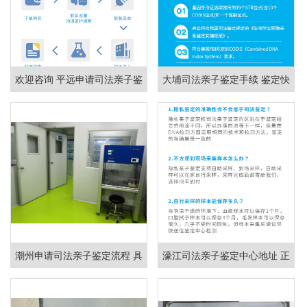
欢迎咨询 平远申请司法亲子鉴
大埔司法亲子鉴定手续 鉴定快
定流程
速便捷
潮州申请司法亲子鉴定流程 具
濠江司法亲子鉴定中心地址 正
有法律效应
规资质DNA鉴定