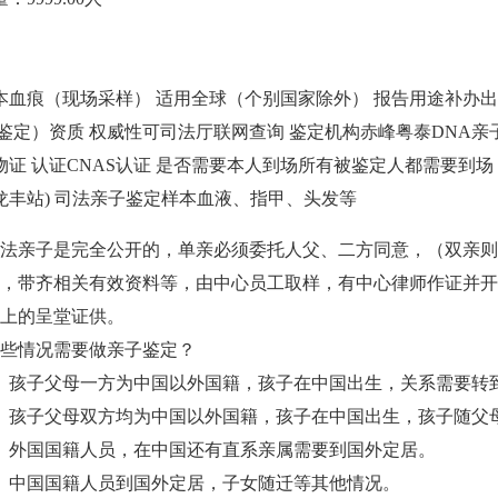
本
血痕（现场采样）
适用
全球（个别国家除外）
报告用途
补办出
A鉴定）资质
权威性
可司法厅联网查询
鉴定机构
赤峰粤泰DNA亲
物证
认证
CNAS认证
是否需要本人到场
所有被鉴定人都需要到场
龙丰站)
司法亲子鉴定样本
血液、指甲、头发等
法亲子是完全公开的，单亲必须委托人父、二方同意，（双亲则
，带齐相关有效资料等，由中心员工取样，有中心律师作证并开
上的呈堂证供。
些情况需要做亲子鉴定？
、孩子父母一方为中国以外国籍，孩子在中国出生，关系需要转
、孩子父母双方均为中国以外国籍，孩子在中国出生，孩子随父
、外国国籍人员，在中国还有直系亲属需要到国外定居。
、中国国籍人员到国外定居，子女随迁等其他情况。