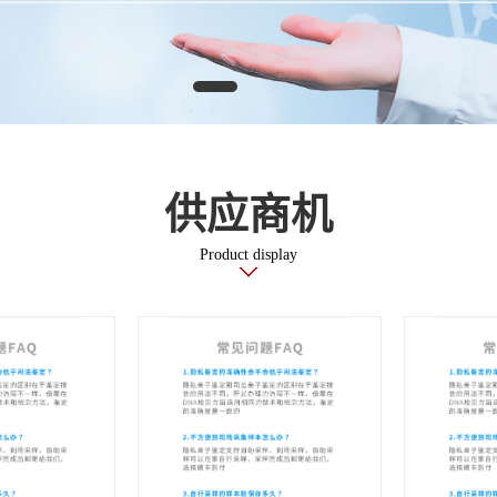
供应商机
Product display