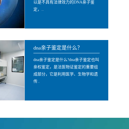
以是不具有法律效力的DNA亲子鉴
定，..
dna亲子鉴定是什么？
dna亲子鉴定是什么?dna亲子鉴定也叫
亲权鉴定，是法医物证鉴定的重要组
成部分，它是利用医学、生物学和遗
传..