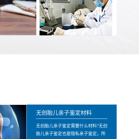
无创胎儿亲子鉴定材料
无创胎儿亲子鉴定需要什么材料?无创
胎儿亲子鉴定也是隐私亲子鉴定，所