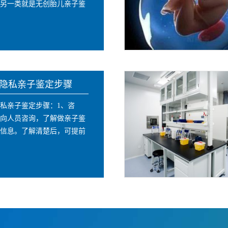
另一类就是无创胎儿亲子鉴
隐私亲子鉴定步骤
私亲子鉴定步骤：1、咨
向人员咨询，了解做亲子鉴
信息。了解清楚后，可提前