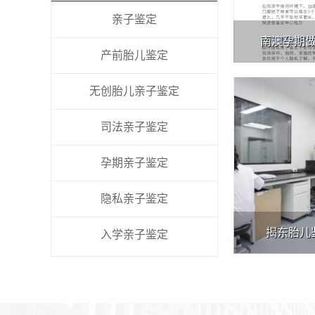
亲子鉴定
南澳孕期
产前胎儿鉴定
无创胎儿亲子鉴定
司法亲子鉴定
孕期亲子鉴定
隐私亲子鉴定
揭东胎儿
入学亲子鉴定