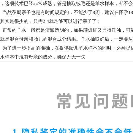
，这项技术已经非常成熟，管是抽取绒毛还是羊水样本，都不会
、当然孕期亲子也是有时间规定的，不能少于8周，建议在怀孕1
其实是很少的，只需2-4就足够可以进行亲子了；
、正常的羊水一般都是清澈透明的，如果颜偏红又显得浑浊，可
就是混合母亲和胎儿的混合成分结果。羊水抽取好后，一定要尽
、为了进一步提高的准确，在提供胎儿羊水样本的同时，必须提
水样本中混有母亲的成分，确保万无一失。