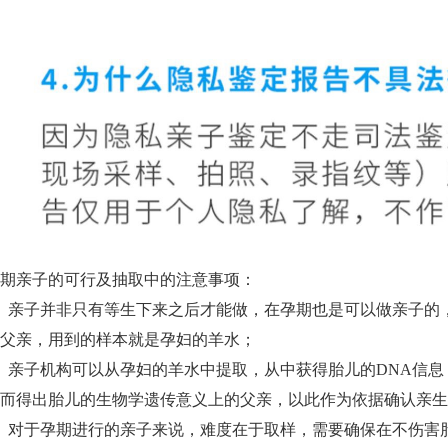
期亲子的可行及抽取中的注意事项：
、亲子并非只有等生下来之后才能做，在孕期也是可以做亲子的
父亲，用到的样本就是孕妇的羊水；
、亲子机构可以从孕妇的羊水中提取，从中获得胎儿的DNA信息
而得出胎儿的生物学遗传意义上的父亲，以此作为依据确认亲生
、对于孕期进行的亲子来说，难度在于取样，需要确保在不伤害