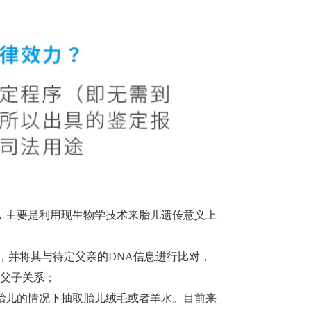
，主要是利用现生物学技术来胎儿遗传意义上
，并将其与待定父亲的DNA信息进行比对，
父子关系；
胎儿的情况下抽取胎儿绒毛或者羊水。目前来