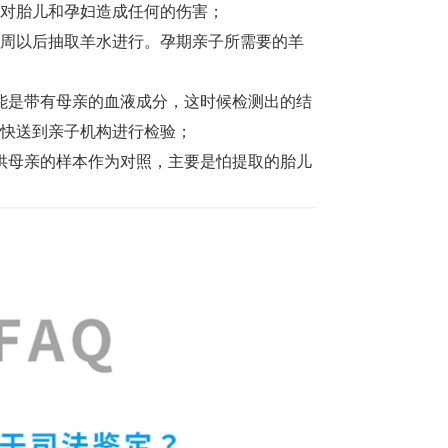
对胎儿和孕妇造成任何的伤害；
8周以后抽取羊水进行。孕期亲子所需要的羊
能是带有母亲的血液成分，这时候检测出的结
快送到亲子机构进行检验；
供母亲的样本作为对照，主要是怕提取的胎儿