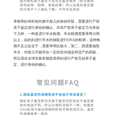
孕期孕妇有时候对腹中胎儿的身份怀疑，需要进行产前
亲子鉴定进行身份的确认。目前产前亲子鉴定方法有如
下几种，一种是进行羊水检测。羊水检测需要孕周16周
以上，由的妇进行羊水的抽取进行DNA的检测，这种检
测不足之处在于，需要孕周比较大，第二，因需要抽取
羊水，对胎儿可能存在一定的宫内感染和流产的风险，
所以现在全球实验室都提倡孕妇进行产前无创亲子鉴
定，进行身份的确认。