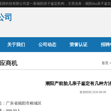
公司
产前胎儿鉴定
关于我们
公司动态
荣誉认证
招聘
应商机
司法亲子鉴定
首页
隐私亲子鉴定
潮阳产前胎儿亲子鉴定有几种方法
发布时间:2026-08-09
址：广东省揭阳市榕城区
：999.00人