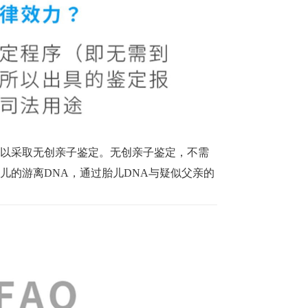
可以采取无创亲子鉴定。无创亲子鉴定，不需
儿的游离DNA，通过胎儿DNA与疑似父亲的