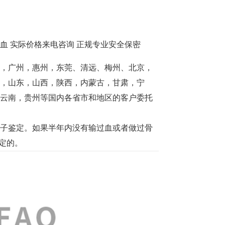
脉血
实际价格
来电咨询
正规专业
安全保密
，广州，惠州，东莞、清远、梅州、北京，
，山东，山西，陕西，内蒙古，甘肃，宁
云南，贵州等国内各省市和地区的客户委托
子鉴定。如果半年内没有输过血或者做过骨
定的。