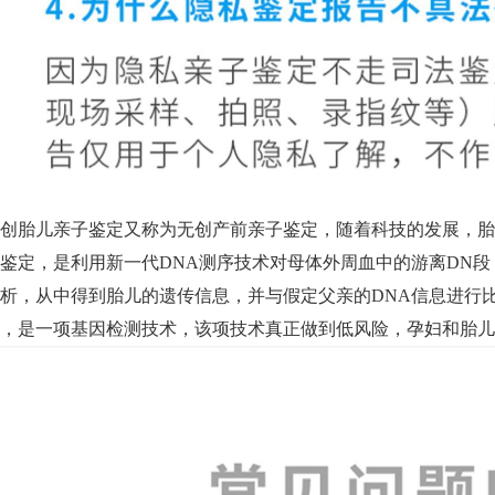
创胎儿亲子鉴定又称为无创产前亲子鉴定，随着科技的发展，胎
鉴定，是利用新一代DNA测序技术对母体外周血中的游离DN段
析，从中得到胎儿的遗传信息，并与假定父亲的DNA信息进行
，是一项基因检测技术，该项技术真正做到低风险，孕妇和胎儿的安