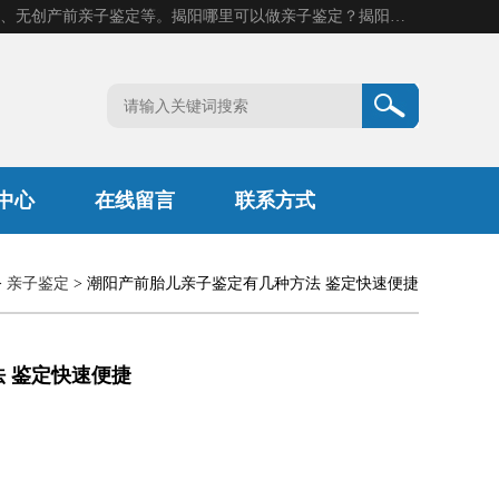
揭阳市康阳基因科技有限公司是一家揭阳亲子鉴定机构，主营业务：揭阳dna亲子鉴定、无创产前亲子鉴定等。揭阳哪里可以做亲子鉴定？揭阳亲子鉴定中心在哪里？地址：广东省 揭阳市榕城区东山街道 岐山大道创鸿万业广场南楼十楼。
中心
在线留言
联系方式
>
亲子鉴定
> 潮阳产前胎儿亲子鉴定有几种方法 鉴定快速便捷
 鉴定快速便捷