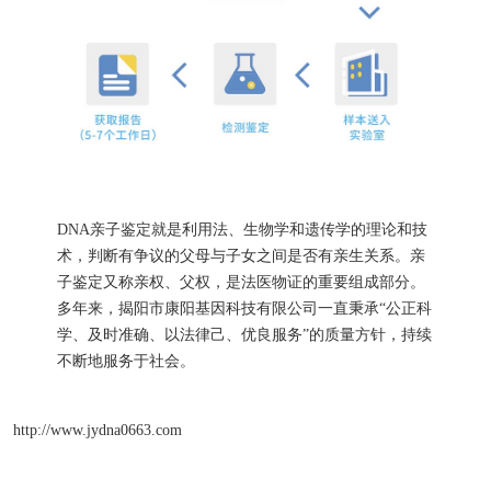
DNA亲子鉴定就是利用法、生物学和遗传学的理论和技
术，判断有争议的父母与子女之间是否有亲生关系。亲
子鉴定又称亲权、父权，是法医物证的重要组成部分。
多年来，揭阳市康阳基因科技有限公司一直秉承“公正科
学、及时准确、以法律己、优良服务”的质量方针，持续
不断地服务于社会。
http://www.jydna0663.com