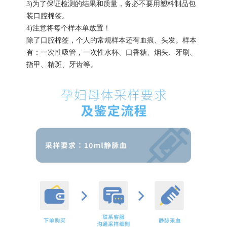
3)为了保证检测的结果和质量，务必不要用塑料制品包
装口腔棉签。
4)注意将每个样本单放置！
除了口腔棉签，个人的常规样本还有血痕、头发。样本
有：一次性吸管，一次性水杯、口香糖、烟头、牙刷、
指甲、精斑、牙齿等。