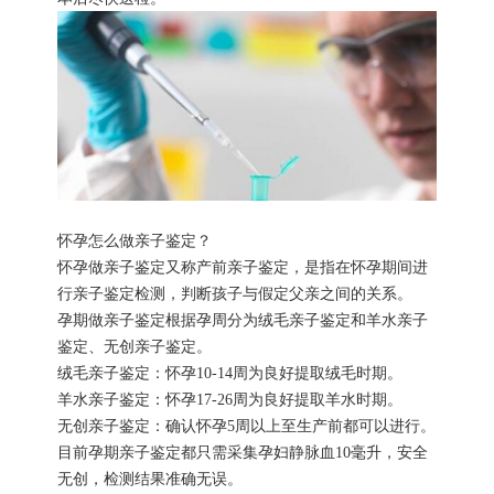
怀孕怎么做亲子鉴定？
怀孕做亲子鉴定又称产前亲子鉴定，是指在怀孕期间进
行亲子鉴定检测，判断孩子与假定父亲之间的关系。
孕期做亲子鉴定根据孕周分为绒毛亲子鉴定和羊水亲子
鉴定、无创亲子鉴定。
绒毛亲子鉴定：怀孕10-14周为良好提取绒毛时期。
羊水亲子鉴定：怀孕17-26周为良好提取羊水时期。
无创亲子鉴定：确认怀孕5周以上至生产前都可以进行。
目前孕期亲子鉴定都只需采集孕妇静脉血10毫升，安全
无创，检测结果准确无误。