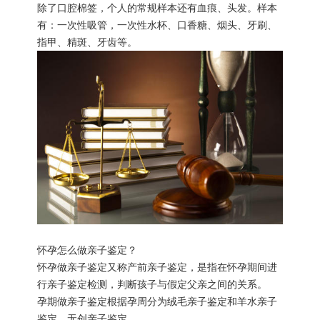
除了口腔棉签，个人的常规样本还有血痕、头发。样本
有：一次性吸管，一次性水杯、口香糖、烟头、牙刷、
指甲、精斑、牙齿等。
怀孕怎么做亲子鉴定？
怀孕做亲子鉴定又称产前亲子鉴定，是指在怀孕期间进
行亲子鉴定检测，判断孩子与假定父亲之间的关系。
孕期做亲子鉴定根据孕周分为绒毛亲子鉴定和羊水亲子
鉴定、无创亲子鉴定。