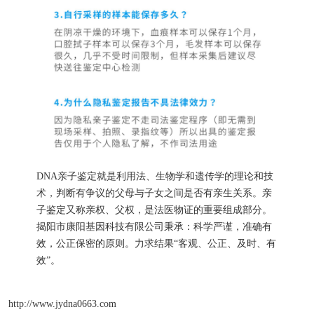
DNA亲子鉴定就是利用法、生物学和遗传学的理论和技
术，判断有争议的父母与子女之间是否有亲生关系。亲
子鉴定又称亲权、父权，是法医物证的重要组成部分。
揭阳市康阳基因科技有限公司秉承：科学严谨，准确有
效，公正保密的原则。力求结果“客观、公正、及时、有
效”。
http://www.jydna0663.com