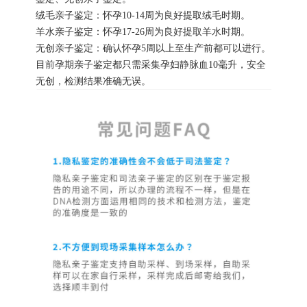
绒毛亲子鉴定：怀孕10-14周为良好提取绒毛时期。
羊水亲子鉴定：怀孕17-26周为良好提取羊水时期。
无创亲子鉴定：确认怀孕5周以上至生产前都可以进行。
目前孕期亲子鉴定都只需采集孕妇静脉血10毫升，安全
无创，检测结果准确无误。