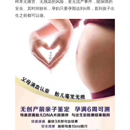
样本无痛苦、无感染的风险，更无流产事件，能保障的
安全。其时间较长，孕妇只要孕期达到6周，直到孩子出
生之前都可以做。