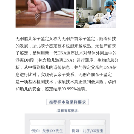
无创胎儿亲子鉴定又称为无创产前亲子鉴定，随着科技
的发展，胎儿亲子鉴定技术也越来越成熟。无创产前亲
子鉴定，是利用新一代DNA测序技术对母体外周血中的
游离DN段（包含胎儿游离DNA）进行测序、生物信息分
析，从中得到胎儿的遗传信息，并与假定父亲的DNA信
息进行比对，实现确认亲子关系。无创产前亲子鉴定，
是一项基因检测技术，该项技术真正做到低风险，孕妇
和胎儿的安全，鉴定结果99.999%准确。