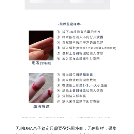
无创DNA亲子鉴定只需要孕妈周外血，无创取样，采集