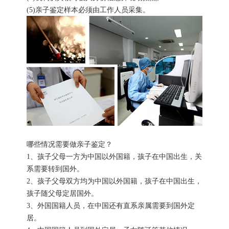
(5)亲子鉴定样本必须由工作人员采集。
哪些情况需要做亲子鉴定？
1、孩子父母一方为中国以外国籍，孩子在中国出生，关
系需要转到国外。
2、孩子父母双方均为中国以外国籍，孩子在中国出生，
孩子随父母定居国外。
3、外国国籍人员，在中国还有直系亲属需要到国外定
居。