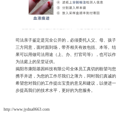
司法亲子鉴定是完全公开的，必须委托人父、母、孩子
三方同意，面对面到场，带齐相关有效包括、本等。结
果可以用做司法用途（上、办、打官司等），也可以作
为法庭上的呈堂证供。
揭阳市康阳基因科技有限公司全体员工真切的盼望与您
携手并进，为您的工作尽我们之薄力，同时我们真诚的
希望您对我们的工作提出宝贵的意见和建议，以便进一
步提高我们的技术水平，更好的为您服务。
http://www.jydna0663.com