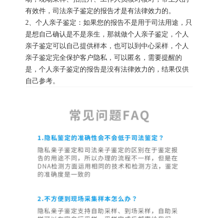
有效件，司法亲子鉴定的报告才是有法律效力的。
2、个人亲子鉴定：如果您的报告不是用于司法用途，只
是想自己确认是不是亲生，那就做个人亲子鉴定，个人
亲子鉴定可以自己提供样本，也可以到中心采样，个人
亲子鉴定完全保护客户隐私，可以匿名，需要提醒的
是，个人亲子鉴定的报告是没有法律效力的，结果仅供
自己参考。