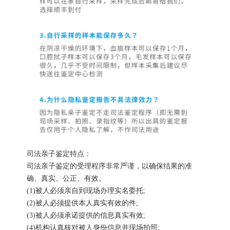
司法亲子鉴定特点：
司法亲子鉴定的受理程序非常严谨，以确保结果的准
确、真实、公正、有效。
(1)被人必须亲自到现场办理实名委托;
(2)被人必须提供本人真实有效的件;
(3)被人必须承诺提供的信息真实有效;
(4)机构认真核对被人身份信息并现场拍照;