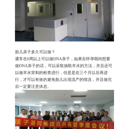
胎儿亲子多久可以做？
通常在6周以上可以做DNA亲子，如果在怀孕期间想要
做DNA亲子的话，可以采取抽取羊水的方法，并且还可
以做羊水穿刺的检查进行，但是是在三个月以后再进
行，才可以有效的避免胎儿出现流产的情况，并且做完
后一定要注意休息。