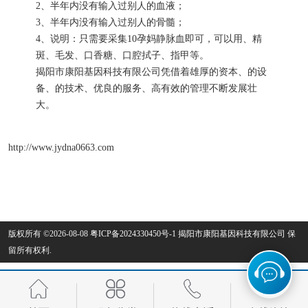
2、半年内没有输入过别人的血液；
3、半年内没有输入过别人的骨髓；
4、说明：只需要采集10孕妈静脉血即可，可以用、精
斑、毛发、口香糖、口腔拭子、指甲等。
揭阳市康阳基因科技有限公司凭借着雄厚的资本、的设
备、的技术、优良的服务、高有效的管理不断发展壮
大。
http://www.jydna0663.com
版权所有 ©2026-08-08
粤ICP备2024330450号-1
揭阳市康阳基因科技有限公司
保
留所有权利.