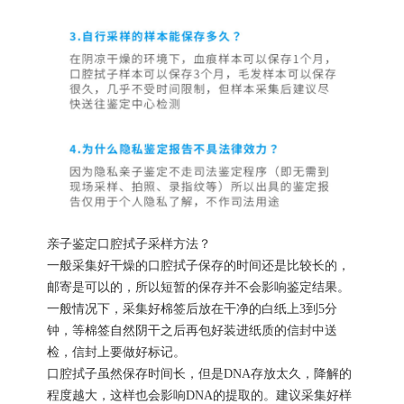
亲子鉴定口腔拭子采样方法？
一般采集好干燥的口腔拭子保存的时间还是比较长的，
邮寄是可以的，所以短暂的保存并不会影响鉴定结果。
一般情况下，采集好棉签后放在干净的白纸上3到5分
钟，等棉签自然阴干之后再包好装进纸质的信封中送
检，信封上要做好标记。
口腔拭子虽然保存时间长，但是DNA存放太久，降解的
程度越大，这样也会影响DNA的提取的。建议采集好样