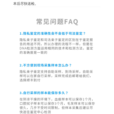
本后尽快送检。