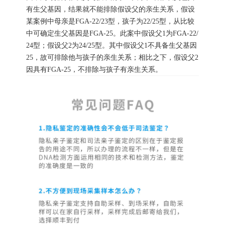
有生父基因，结果就不能排除假设父的亲生关系，假设
某案例中母亲是FGA-22/23型，孩子为22/25型，从比较
中可确定生父基因是FGA-25。此案中假设父1为FGA-22/
24型；假设父2为24/25型。其中假设父1不具备生父基因
25，故可排除他与孩子的亲生关系；相比之下，假设父2
因具有FGA-25，不排除与孩子有亲生关系。