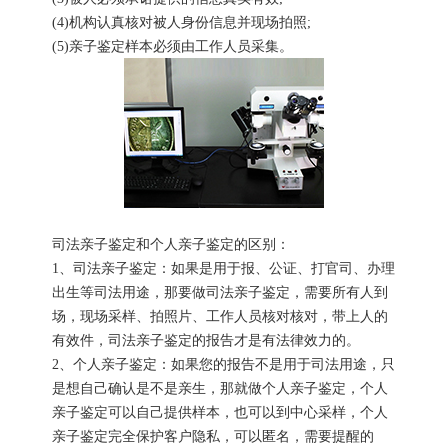
(4)机构认真核对被人身份信息并现场拍照;
(5)亲子鉴定样本必须由工作人员采集。
司法亲子鉴定和个人亲子鉴定的区别：
1、司法亲子鉴定：如果是用于报、公证、打官司、办理
出生等司法用途，那要做司法亲子鉴定，需要所有人到
场，现场采样、拍照片、工作人员核对核对，带上人的
有效件，司法亲子鉴定的报告才是有法律效力的。
2、个人亲子鉴定：如果您的报告不是用于司法用途，只
是想自己确认是不是亲生，那就做个人亲子鉴定，个人
亲子鉴定可以自己提供样本，也可以到中心采样，个人
亲子鉴定完全保护客户隐私，可以匿名，需要提醒的