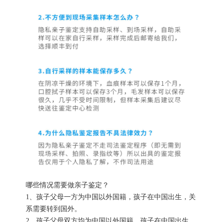
哪些情况需要做亲子鉴定？
1、孩子父母一方为中国以外国籍，孩子在中国出生，关
系需要转到国外。
2、孩子父母双方均为中国以外国籍，孩子在中国出生，