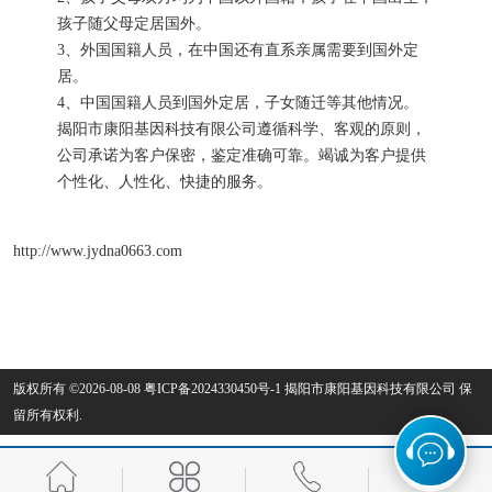
孩子随父母定居国外。
3、外国国籍人员，在中国还有直系亲属需要到国外定
居。
4、中国国籍人员到国外定居，子女随迁等其他情况。
揭阳市康阳基因科技有限公司遵循科学、客观的原则，
公司承诺为客户保密，鉴定准确可靠。竭诚为客户提供
个性化、人性化、快捷的服务。
http://www.jydna0663.com
版权所有 ©2026-08-08
粤ICP备2024330450号-1
揭阳市康阳基因科技有限公司
保
留所有权利.