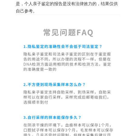
是，个人亲子鉴定的报告是没有法律效力的，结果仅供
自己参考。