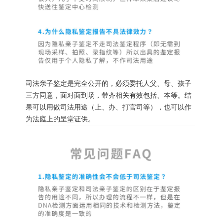
司法亲子鉴定是完全公开的，必须委托人父、母、孩子
三方同意，面对面到场，带齐相关有效包括、本等。结
果可以用做司法用途（上、办、打官司等），也可以作
为法庭上的呈堂证供。