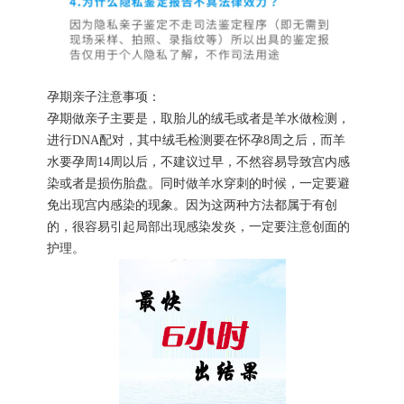
孕期亲子注意事项：
孕期做亲子主要是，取胎儿的绒毛或者是羊水做检测，
进行DNA配对，其中绒毛检测要在怀孕8周之后，而羊
水要孕周14周以后，不建议过早，不然容易导致宫内感
染或者是损伤胎盘。同时做羊水穿刺的时候，一定要避
免出现宫内感染的现象。因为这两种方法都属于有创
的，很容易引起局部出现感染发炎，一定要注意创面的
护理。