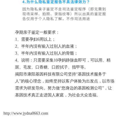
孕期亲子鉴定一般要求：
1、需要孕妇6周以上；
2、半年内没有输入过别人的血液；
3、半年内没有输入过别人的骨髓；
4、说明：只需要采集10孕妈静脉血即可，可以用、精
斑、毛发、口香糖、口腔拭子、指甲等。
揭阳市康阳基因科技有限公司坚持“基因技术服务于
人”的核心理念，始终坚持以客户体验为出发点，以市场
需求为研发导向。努力做“您身边的基因检测公司”，让
基因技术真正走进国人家庭，为社会大众造福。
http://www.jydna0663.com