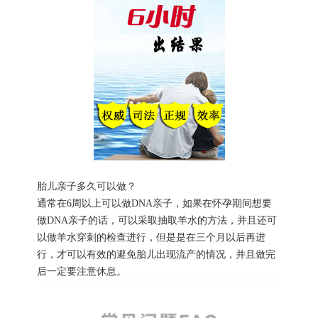
胎儿亲子多久可以做？
通常在6周以上可以做DNA亲子，如果在怀孕期间想要
做DNA亲子的话，可以采取抽取羊水的方法，并且还可
以做羊水穿刺的检查进行，但是是在三个月以后再进
行，才可以有效的避免胎儿出现流产的情况，并且做完
后一定要注意休息。