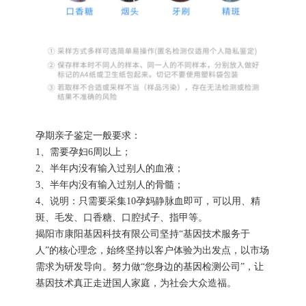
孕期亲子鉴定一般要求：
1、需要孕妇6周以上；
2、半年内没有输入过别人的血液；
3、半年内没有输入过别人的骨髓；
4、说明：只需要采集10孕妈静脉血即可，可以用、精
斑、毛发、口香糖、口腔拭子、指甲等。
揭阳市康阳基因科技有限公司坚持“基因技术服务于
人”的核心理念，始终坚持以客户体验为出发点，以市场
需求为研发导向。努力做“您身边的基因检测公司”，让
基因技术真正走进国人家庭，为社会大众造福。