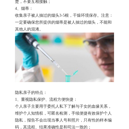
楚，不要互相接触；
4、烟蒂：
收集亲子被人抽过的烟头3-5根，干燥环境保存。注意：
一定要确保您所提供的烟蒂是被人抽过的烟头，不能和
其他人的混淆。
隐私亲子的特点：
1、重视隐私保护、流程方便快捷：
个人亲子主要用于委托人私下了解与子女的血缘关系，
维护个人知情权，可匿名检测，手续便捷有效保护个人
隐私，报告不会出现当事人号和照片，只有性的样本编
码，其流程、结果准确性是和司法一致的；