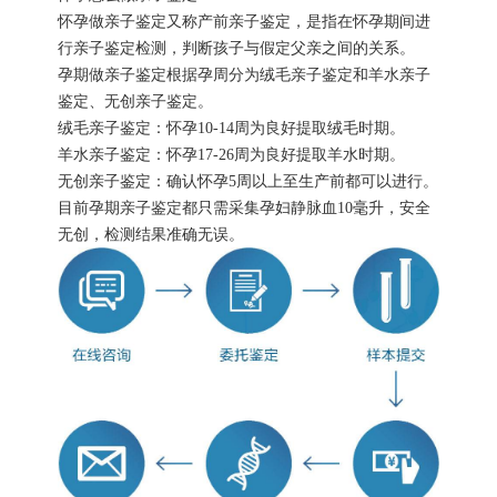
怀孕做亲子鉴定又称产前亲子鉴定，是指在怀孕期间进
行亲子鉴定检测，判断孩子与假定父亲之间的关系。
孕期做亲子鉴定根据孕周分为绒毛亲子鉴定和羊水亲子
鉴定、无创亲子鉴定。
绒毛亲子鉴定：怀孕10-14周为良好提取绒毛时期。
羊水亲子鉴定：怀孕17-26周为良好提取羊水时期。
无创亲子鉴定：确认怀孕5周以上至生产前都可以进行。
目前孕期亲子鉴定都只需采集孕妇静脉血10毫升，安全
无创，检测结果准确无误。