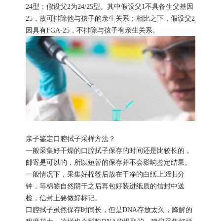
24型；假设父2为24/25型。其中假设父1不具备生父基因
25，故可排除他与孩子的亲生关系；相比之下，假设父2
因具有FGA-25，不排除与孩子有亲生关系。
亲子鉴定口腔拭子采样方法？
一般采集好干燥的口腔拭子保存的时间还是比较长的，
邮寄是可以的，所以短暂的保存并不会影响鉴定结果。
一般情况下，采集好棉签后放在干净的白纸上3到5分
钟，等棉签自然阴干之后再包好装进纸质的信封中送
检，信封上要做好标记。
口腔拭子虽然保存时间长，但是DNA存放太久，降解的