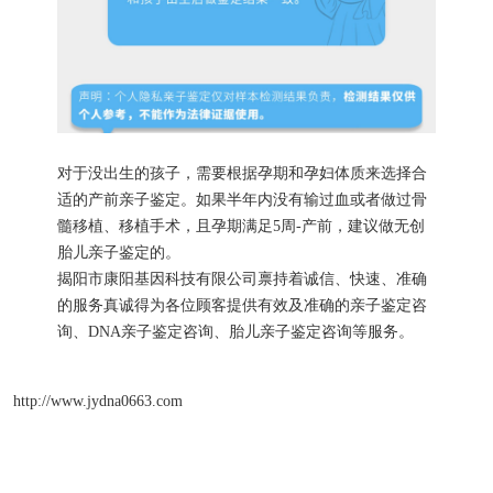
对于没出生的孩子，需要根据孕期和孕妇体质来选择合
适的产前亲子鉴定。如果半年内没有输过血或者做过骨
髓移植、移植手术，且孕期满足5周-产前，建议做无创
胎儿亲子鉴定的。
揭阳市康阳基因科技有限公司禀持着诚信、快速、准确
的服务真诚得为各位顾客提供有效及准确的亲子鉴定咨
询、DNA亲子鉴定咨询、胎儿亲子鉴定咨询等服务。
http://www.jydna0663.com