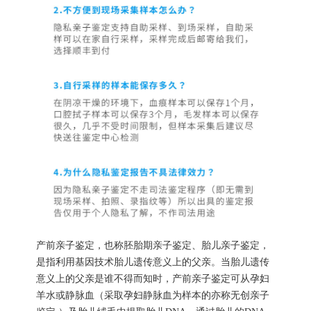
产前亲子鉴定，也称胚胎期亲子鉴定、胎儿亲子鉴定，
是指利用基因技术胎儿遗传意义上的父亲。当胎儿遗传
意义上的父亲是谁不得而知时，产前亲子鉴定可从孕妇
羊水或静脉血（采取孕妇静脉血为样本的亦称无创亲子