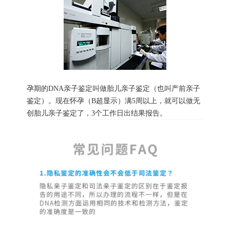
孕期的DNA亲子鉴定叫做胎儿亲子鉴定（也叫产前亲子
鉴定）。现在怀孕（B超显示）满5周以上，就可以做无
创胎儿亲子鉴定了，3个工作日出结果报告。