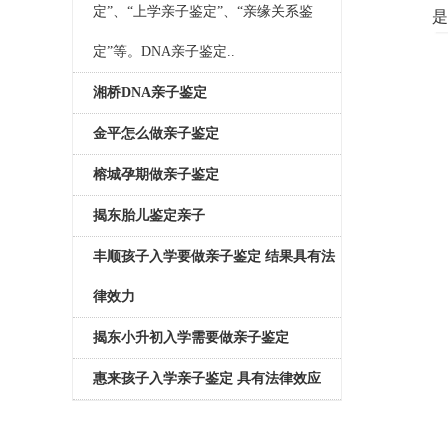
定”、“上学亲子鉴定”、“亲缘关系鉴
是
定”等。DNA亲子鉴定..
湘桥DNA亲子鉴定
金平怎么做亲子鉴定
榕城孕期做亲子鉴定
揭东胎儿鉴定亲子
丰顺孩子入学要做亲子鉴定 结果具有法
律效力
揭东小升初入学需要做亲子鉴定
惠来孩子入学亲子鉴定 具有法律效应