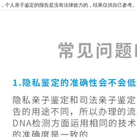
，个人亲子鉴定的报告是没有法律效力的，结果仅供自己参考。