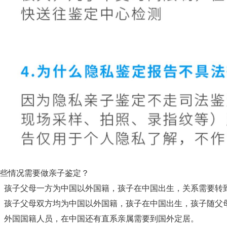
些情况需要做亲子鉴定？
、孩子父母一方为中国以外国籍，孩子在中国出生，关系需要转
、孩子父母双方均为中国以外国籍，孩子在中国出生，孩子随父
、外国国籍人员，在中国还有直系亲属需要到国外定居。