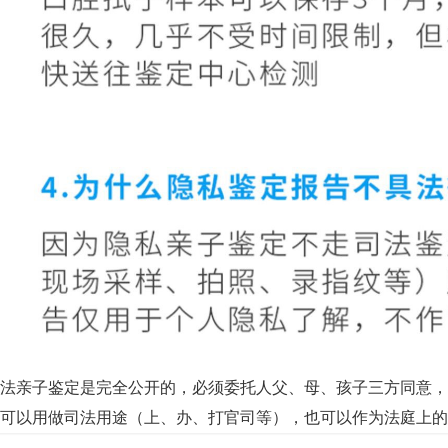
法亲子鉴定是完全公开的，必须委托人父、母、孩子三方同意，
可以用做司法用途（上、办、打官司等），也可以作为法庭上的