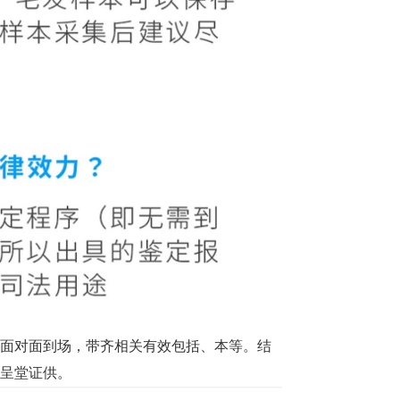
面对面到场，带齐相关有效包括、本等。结
呈堂证供。