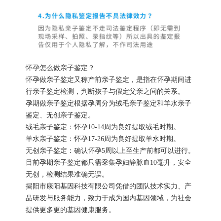
怀孕怎么做亲子鉴定？
怀孕做亲子鉴定又称产前亲子鉴定，是指在怀孕期间进
行亲子鉴定检测，判断孩子与假定父亲之间的关系。
孕期做亲子鉴定根据孕周分为绒毛亲子鉴定和羊水亲子
鉴定、无创亲子鉴定。
绒毛亲子鉴定：怀孕10-14周为良好提取绒毛时期。
羊水亲子鉴定：怀孕17-26周为良好提取羊水时期。
无创亲子鉴定：确认怀孕5周以上至生产前都可以进行。
目前孕期亲子鉴定都只需采集孕妇静脉血10毫升，安全
无创，检测结果准确无误。
揭阳市康阳基因科技有限公司凭借的团队技术实力、产
品研发与服务能力，致力于成为国内基因领域，为社会
提供更多更的基因健康服务。