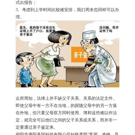
式出报告；
3、考虑到上学时间比较难安排，我们周末也同样可以办
理。
众所周知，法律上并不缺父子关系、关系的法定文件。
即使父母中有一方不在当地，的跟随父母中的另一方落
在外地，但只要父母双方同时使用、簿和这些难以作法
定，就完全可以他们之间的父子关系或关系，而并非一
定要通过亲子鉴定来。
揭阳市康阳基因科技有限公司始终遵照“客观、准确、及