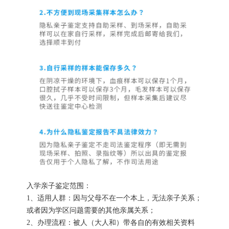
入学亲子鉴定范围：
1、适用人群：因与父母不在一个本上，无法亲子关系；
或者因为学区问题需要的其他亲属关系；
2、办理流程：被人（大人和）带各自的有效相关资料