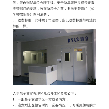
等，亲自到我单位办理手续。至于做单亲还是双亲要看
主管部门的要求，故在做亲子之前，要向主管部门（如
学校招生办）询问清楚；
3、收费标准：此种属于司法类，所以收费标准与司法的
和的一样。
入学亲子鉴定办理的几点具体的要求如下：
1、一般是子女跟学区一方或者两方；
2、注意后上交报告时间，必要情况下，可采用加急的方