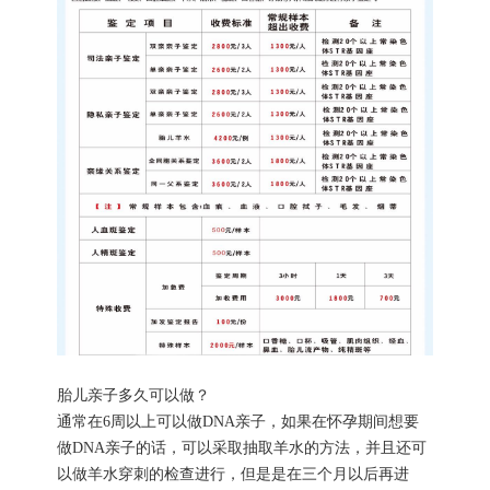
胎儿亲子多久可以做？
通常在6周以上可以做DNA亲子，如果在怀孕期间想要
做DNA亲子的话，可以采取抽取羊水的方法，并且还可
以做羊水穿刺的检查进行，但是是在三个月以后再进