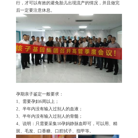
行，才可以有效的避免胎儿出现流产的情况，并且做完
后一定要注意休息。
孕期亲子鉴定一般要求：
1、需要孕妇6周以上；
2、半年内没有输入过别人的血液；
3、半年内没有输入过别人的骨髓；
4、说明：只需要采集10孕妈静脉血即可，可以用、精
斑、毛发、口香糖、口腔拭子、指甲等。