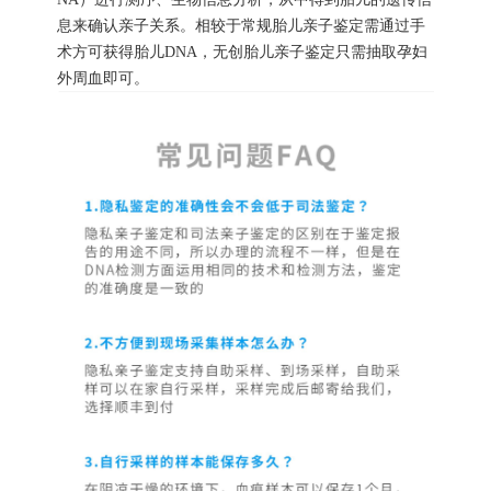
息来确认亲子关系。相较于常规胎儿亲子鉴定需通过手
术方可获得胎儿DNA，无创胎儿亲子鉴定只需抽取孕妇
外周血即可。