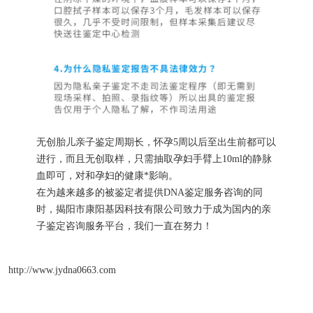
无创胎儿亲子鉴定周期长，怀孕5周以后至出生前都可以
进行，而且无创取样，只需抽取孕妇手臂上10ml的静脉
血即可，对和孕妇的健康*影响。
在为越来越多的被鉴定者提供DNA鉴定服务咨询的同
时，揭阳市康阳基因科技有限公司致力于成为国内的亲
子鉴定咨询服务平台，我们一直在努力！
http://www.jydna0663.com