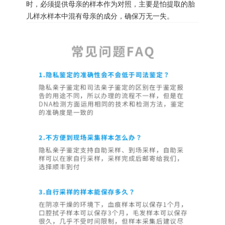
时，必须提供母亲的样本作为对照，主要是怕提取的胎
儿样水样本中混有母亲的成分，确保万无一失。