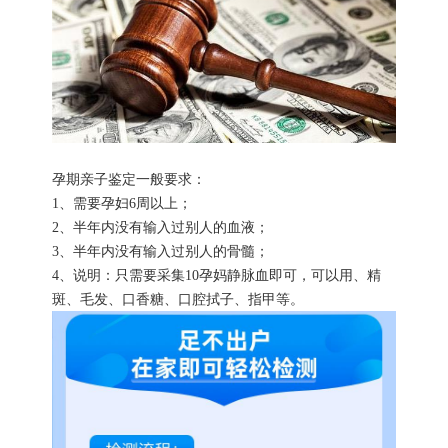
孕期亲子鉴定一般要求：
1、需要孕妇6周以上；
2、半年内没有输入过别人的血液；
3、半年内没有输入过别人的骨髓；
4、说明：只需要采集10孕妈静脉血即可，可以用、精
斑、毛发、口香糖、口腔拭子、指甲等。