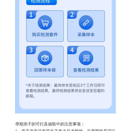
孕期亲子的可行及抽取中的注意事项：
1、亲子并非只有等生下来之后才能做，在孕期也是可以