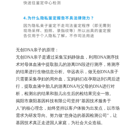
无创DNA亲子的原理：
无创DNA亲子是通过采集宝妈静脉血，利用DNA测序技
术对母体血液中提取胎儿的游离DN段进行测序，将测序
的结果进行生物信息分析。华远表示，做无创DNA亲子
只需要采集孕妇的周外血，宝妈妈们在孕期达到5周后进
行，提取血液中胎儿的游离DNA与父母的DNA进行对
析，检测出的结果和胎儿出生后的检结果完全一致。
揭阳市康阳基因科技有限公司坚持“基因技术服务于
人”的核心理念，始终坚持以客户体验为出发点，以市场
需求为研发导向。努力做“您身边的基因检测公司”，让
基因技术真正走进国人家庭，为社会大众造福。