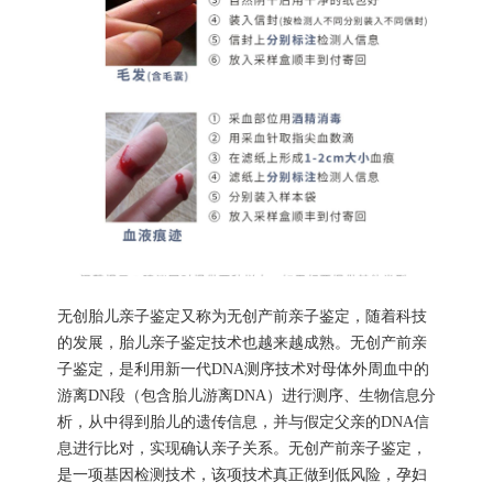
无创胎儿亲子鉴定又称为无创产前亲子鉴定，随着科技
的发展，胎儿亲子鉴定技术也越来越成熟。无创产前亲
子鉴定，是利用新一代DNA测序技术对母体外周血中的
游离DN段（包含胎儿游离DNA）进行测序、生物信息分
析，从中得到胎儿的遗传信息，并与假定父亲的DNA信
息进行比对，实现确认亲子关系。无创产前亲子鉴定，
是一项基因检测技术，该项技术真正做到低风险，孕妇