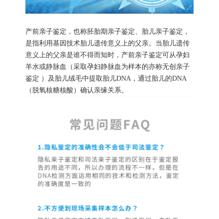
产前亲子鉴定，也称胚胎期亲子鉴定、胎儿亲子鉴定，
是指利用基因技术胎儿遗传意义上的父亲。当胎儿遗传
意义上的父亲是谁不得而知时，产前亲子鉴定可从孕妇
羊水或静脉血（采取孕妇静脉血为样本的亦称无创亲子
鉴定 ）及胎儿绒毛中提取胎儿DNA，通过胎儿的DNA
（脱氧核糖核酸）确认亲缘关系。