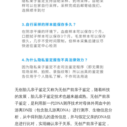
无创胎儿亲子鉴定又称为无创产前亲子鉴定，随着科技
的发展，胎儿亲子鉴定技术也越来越成熟。无创产前亲
子鉴定，是利用新一代DNA测序技术对母体外周血中的
游离DN段（包含胎儿游离DNA）进行测序、生物信息分
析，从中得到胎儿的遗传信息，并与假定父亲的DNA信
息进行比对，实现确认亲子关系。无创产前亲子鉴定，