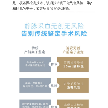
是一项基因检测技术，该项技术真正做到低风险，孕妇
和胎儿的安全，鉴定结果99.999%准确。