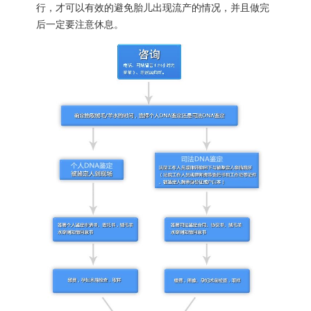
行，才可以有效的避免胎儿出现流产的情况，并且做完
后一定要注意休息。