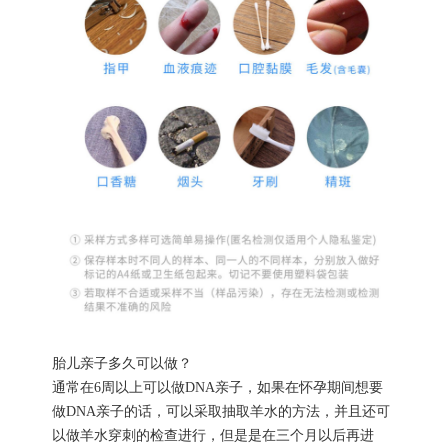
胎儿亲子多久可以做？
通常在6周以上可以做DNA亲子，如果在怀孕期间想要
做DNA亲子的话，可以采取抽取羊水的方法，并且还可
以做羊水穿刺的检查进行，但是是在三个月以后再进