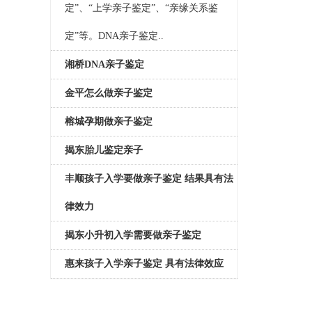
定”、“上学亲子鉴定”、“亲缘关系鉴
定”等。DNA亲子鉴定..
湘桥DNA亲子鉴定
金平怎么做亲子鉴定
榕城孕期做亲子鉴定
揭东胎儿鉴定亲子
丰顺孩子入学要做亲子鉴定 结果具有法
律效力
揭东小升初入学需要做亲子鉴定
惠来孩子入学亲子鉴定 具有法律效应