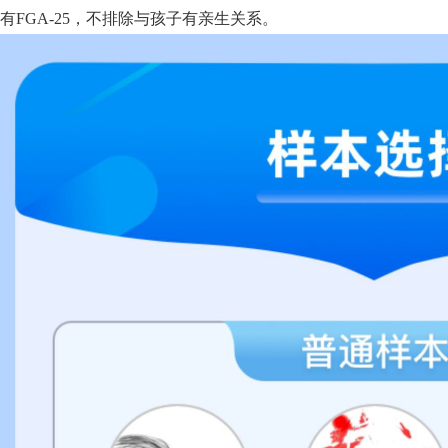
有FGA-25，不排除与孩子有亲生关系。