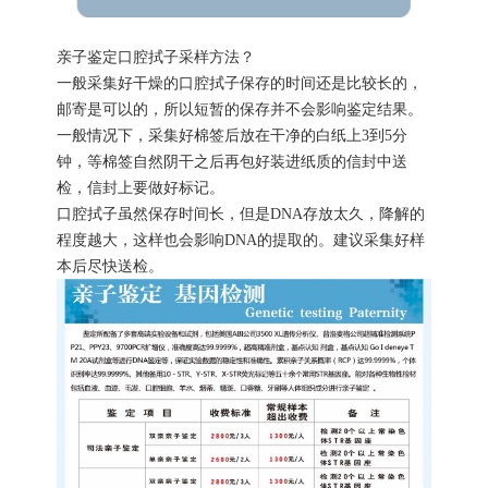
亲子鉴定口腔拭子采样方法？
一般采集好干燥的口腔拭子保存的时间还是比较长的，
邮寄是可以的，所以短暂的保存并不会影响鉴定结果。
一般情况下，采集好棉签后放在干净的白纸上3到5分
钟，等棉签自然阴干之后再包好装进纸质的信封中送
检，信封上要做好标记。
口腔拭子虽然保存时间长，但是DNA存放太久，降解的
程度越大，这样也会影响DNA的提取的。建议采集好样
本后尽快送检。