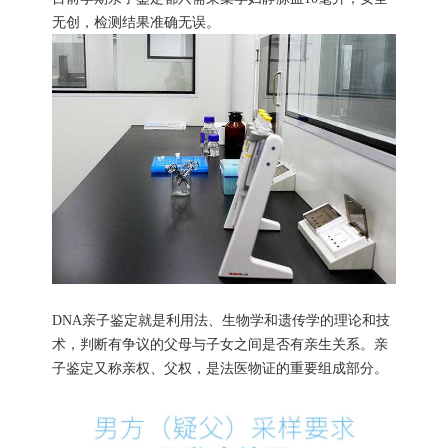
无创，检测结果准确无误。
DNA亲子鉴定就是利用法、生物学和遗传学的理论和技
术，判断有争议的父母与子女之间是否有亲生关系。亲
子鉴定又称亲权、父权，是法医物证的重要组成部分。