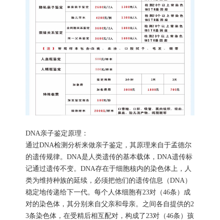
DNA亲子鉴定原理：
通过DNA检测分析来做亲子鉴定，其原理来自于孟德尔
的遗传规律。DNA是人类遗传的基本载体，DNA遗传标
记通过遗传不变。DNA存在于细胞核内的染色体上，人
类为维持种族的延续，必须把他们的遗传信息（DNA）
稳定地传递给下一代。每个人体细胞有23对（46条）成
对的染色体，其分别来自父亲和母亲。之间各自提供的2
3条染色体，在受精后相互配对，构成了23对（46条）孩