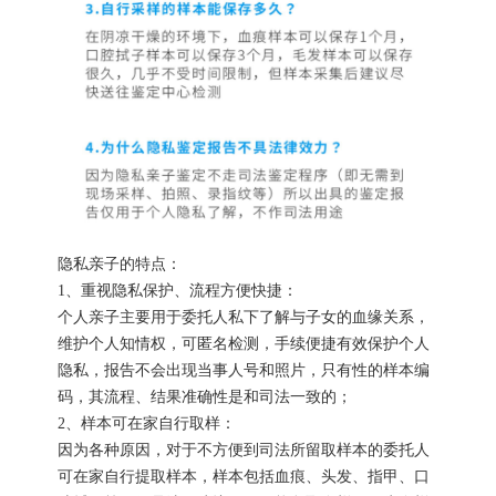
隐私亲子的特点：
1、重视隐私保护、流程方便快捷：
个人亲子主要用于委托人私下了解与子女的血缘关系，
维护个人知情权，可匿名检测，手续便捷有效保护个人
隐私，报告不会出现当事人号和照片，只有性的样本编
码，其流程、结果准确性是和司法一致的；
2、样本可在家自行取样：
因为各种原因，对于不方便到司法所留取样本的委托人
可在家自行提取样本，样本包括血痕、头发、指甲、口