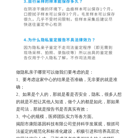
做隐私亲子哪里可以做我们要考虑的是：
1、要考虑这家中心的结果是否准确，无非要的就是准
确；
2、如果是个人的，那就是看是否安全，隐私，很多人想
的就是不想让其他人知道，做个人的都是如此，那如果
是司法，那就是报告书是否真实有效；
3、中心的规模，医师团队实力等各方面。
揭阳市康阳基因科技有限公司坚持科学发展观，狠抓司
法鉴定的规范化和标准化建设，积极引进和培养高层次