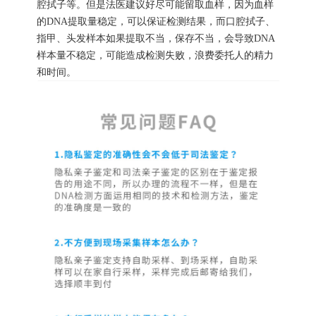
腔拭子等。但是法医建议好尽可能留取血样，因为血样
的DNA提取量稳定，可以保证检测结果，而口腔拭子、
指甲、头发样本如果提取不当，保存不当，会导致DNA
样本量不稳定，可能造成检测失败，浪费委托人的精力
和时间。