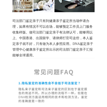
司法部门鉴定亲子只有到健康亲子鉴定所当场申请办
理，如果有情况不可以在场，能够预定工作员上门服务
收集样版。做司法部门鉴定亲子有法律认可，能够用以
上、中国香港、出国留学、请律师打官司这些，本人鉴
定亲子就不好，只有做为本人参照应用。DNA鉴定亲子
管理中心健康亲子鉴定所出示的司法部门鉴定亲子汇报
能够全球通用。