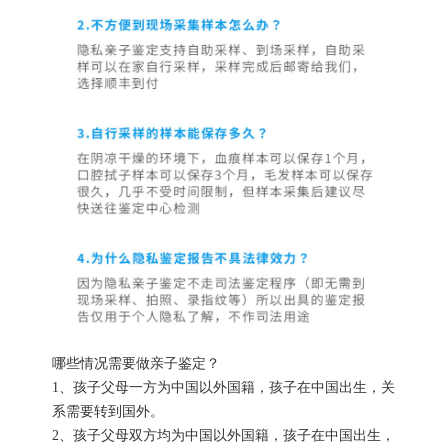
哪些情况需要做亲子鉴定？
1、孩子父母一方为中国以外国籍，孩子在中国出生，关
系需要转到国外。
2、孩子父母双方均为中国以外国籍，孩子在中国出生，