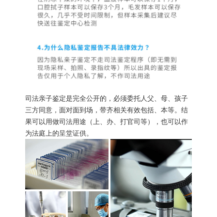
司法亲子鉴定是完全公开的，必须委托人父、母、孩子
三方同意，面对面到场，带齐相关有效包括、本等。结
果可以用做司法用途（上、办、打官司等），也可以作
为法庭上的呈堂证供。