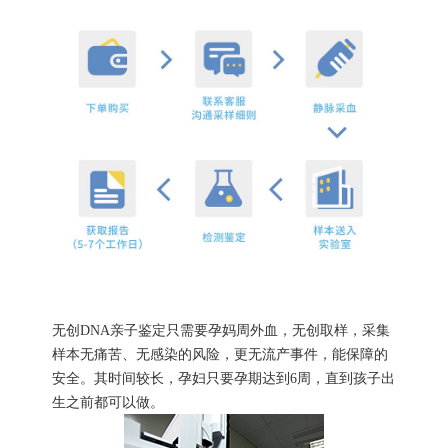
无创DNA亲子鉴定只需要孕妈周外血，无创取样，采集
样本无痛苦、无感染的风险，更无流产事件，能保障的
安全。其时间较长，孕妇只要孕期达到6周，直到孩子出
生之前都可以做。