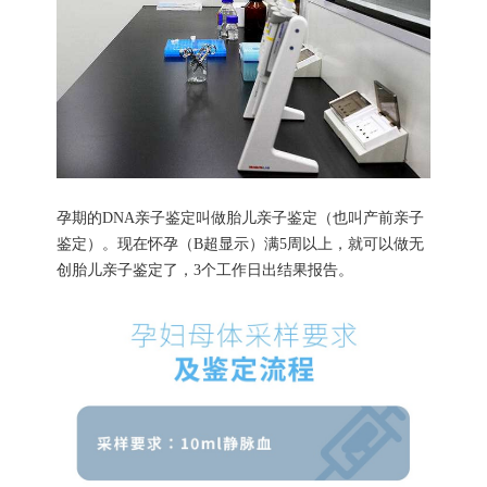
孕期的DNA亲子鉴定叫做胎儿亲子鉴定（也叫产前亲子
鉴定）。现在怀孕（B超显示）满5周以上，就可以做无
创胎儿亲子鉴定了，3个工作日出结果报告。