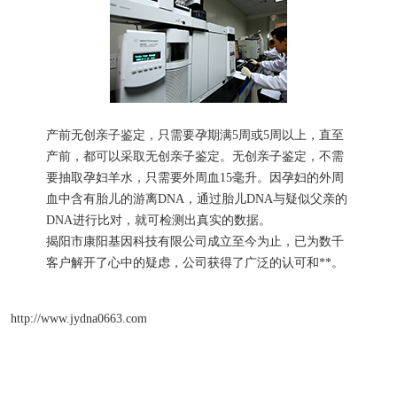
产前无创亲子鉴定，只需要孕期满5周或5周以上，直至
产前，都可以采取无创亲子鉴定。无创亲子鉴定，不需
要抽取孕妇羊水，只需要外周血15毫升。因孕妇的外周
血中含有胎儿的游离DNA，通过胎儿DNA与疑似父亲的
DNA进行比对，就可检测出真实的数据。
揭阳市康阳基因科技有限公司成立至今为止，已为数千
客户解开了心中的疑虑，公司获得了广泛的认可和**。
http://www.jydna0663.com