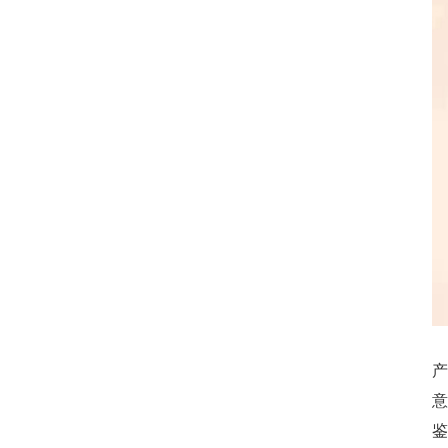
产
意
鉴