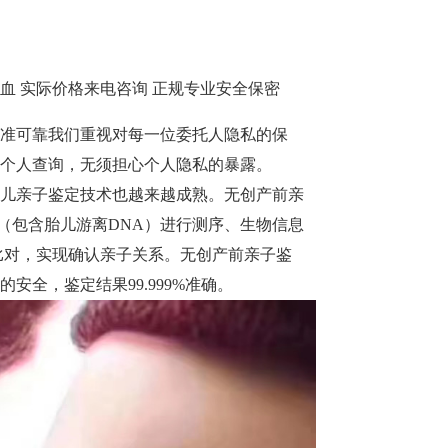
脉血
实际价格
来电咨询
正规专业
安全保密
准可靠我们重视对每一位委托人隐私的保
个人查询，无须担心个人隐私的暴露。
儿亲子鉴定技术也越来越成熟。无创产前亲
（包含胎儿游离DNA）进行测序、生物信息
比对，实现确认亲子关系。无创产前亲子鉴
全，鉴定结果99.999%准确。