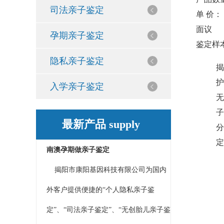
司法亲子鉴定
单 价：
面议
孕期亲子鉴定
鉴定样
隐私亲子鉴定
揭
护
入学亲子鉴定
无
子
最新产品 supply
分
定
南澳孕期做亲子鉴定
揭阳市康阳基因科技有限公司为国内
外客户提供便捷的“个人隐私亲子鉴
定”、“司法亲子鉴定”、“无创胎儿亲子鉴