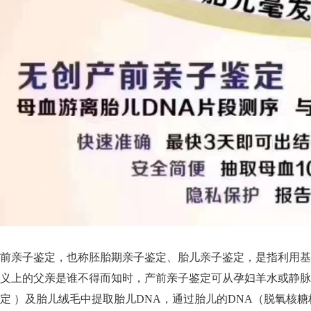
前亲子鉴定，也称胚胎期亲子鉴定、胎儿亲子鉴定，是指利用基
义上的父亲是谁不得而知时，产前亲子鉴定可从孕妇羊水或静脉
定 ）及胎儿绒毛中提取胎儿DNA，通过胎儿的DNA（脱氧核