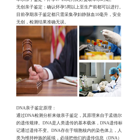
无创亲子鉴定：确认怀孕5周以上至生产前都可以进行。
目前孕期亲子鉴定都只需采集孕妇静脉血10毫升，安全
无创，检测结果准确无误。
DNA亲子鉴定原理：
通过DNA检测分析来做亲子鉴定，其原理来自于孟德尔
的遗传规律。DNA是人类遗传的基本载体，DNA遗传标
记通过遗传不变。DNA存在于细胞核内的染色体上，人
类为维持种族的延续，必须把他们的遗传信息（DNA）