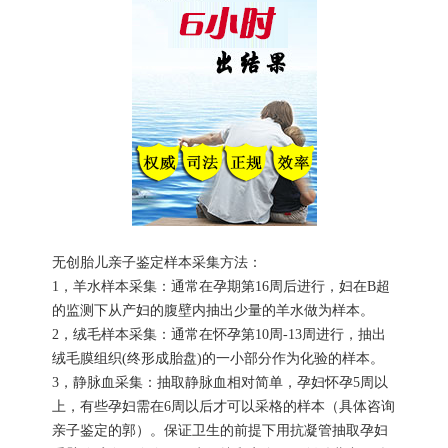
无创胎儿亲子鉴定样本采集方法：
1，羊水样本采集：通常在孕期第16周后进行，妇在B超
的监测下从产妇的腹壁内抽出少量的羊水做为样本。
2，绒毛样本采集：通常在怀孕第10周-13周进行，抽出
绒毛膜组织(终形成胎盘)的一小部分作为化验的样本。
3，静脉血采集：抽取静脉血相对简单，孕妇怀孕5周以
上，有些孕妇需在6周以后才可以采格的样本（具体咨询
亲子鉴定的郭）。保证卫生的前提下用抗凝管抽取孕妇