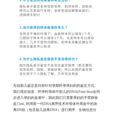
无创胎儿鉴定是目前针对孕期怀孕孕妇的的鉴定方式。
我们现在知道，怀孕时母体中胎儿的DNA(Fetal dna)会同
步进入孕妇的血液中，因此我们只需要孕妇的手臂静脉
血15ml, 利用新一代DNA测序技术对母体外周血中的游
离DN段（包含胎儿游离DNA）进行测序、生物信息分