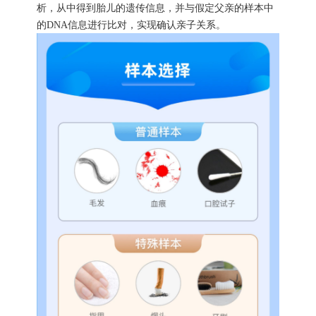
析，从中得到胎儿的遗传信息，并与假定父亲的样本中
的DNA信息进行比对，实现确认亲子关系。