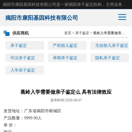
揭阳市康阳基因科技有限公司是一家揭阳亲子鉴定机构，主营业务：揭阳dna亲子鉴定、无创产前亲子鉴定等。揭阳哪里可以做亲子鉴定？揭阳亲子鉴定中心在哪里？地址：广东省 揭阳市榕城区东山街道 岐山大道创鸿万业广场南楼十楼。
揭阳市康阳基因科技有限公司
供应商机
首页
>
亲子鉴定
> 蕉岭入学需要做亲子鉴定么 具有法律效应
亲子鉴定
产前胎儿鉴定
亲子鉴定
产前胎儿鉴定
无创胎儿亲子鉴定
无创胎儿亲子鉴定
司法亲子鉴定
司法亲子鉴定
孕期亲子鉴定
隐私亲子鉴定
入学亲子鉴定
孕期亲子鉴定
隐私亲子鉴定
入学亲子鉴定
蕉岭入学需要做亲子鉴定么 具有法律效应
发布时间:2026-08-07
发货地址：广东省揭阳市榕城区
产品数量：9999.00人
单 价：