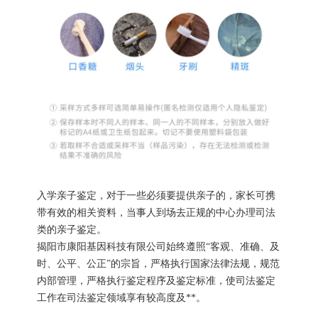
入学亲子鉴定，对于一些必须要提供亲子的，家长可携
带有效的相关资料，当事人到场去正规的中心办理司法
类的亲子鉴定。
揭阳市康阳基因科技有限公司始终遵照“客观、准确、及
时、公平、公正”的宗旨，严格执行国家法律法规，规范
内部管理，严格执行鉴定程序及鉴定标准，使司法鉴定
工作在司法鉴定领域享有较高度及**。