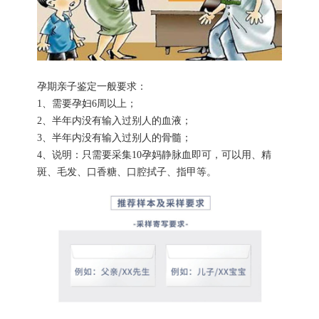
孕期亲子鉴定一般要求：
1、需要孕妇6周以上；
2、半年内没有输入过别人的血液；
3、半年内没有输入过别人的骨髓；
4、说明：只需要采集10孕妈静脉血即可，可以用、精
斑、毛发、口香糖、口腔拭子、指甲等。