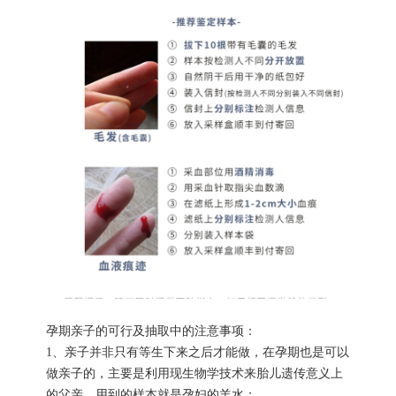
孕期亲子的可行及抽取中的注意事项：
1、亲子并非只有等生下来之后才能做，在孕期也是可以
做亲子的，主要是利用现生物学技术来胎儿遗传意义上
的父亲，用到的样本就是孕妇的羊水；