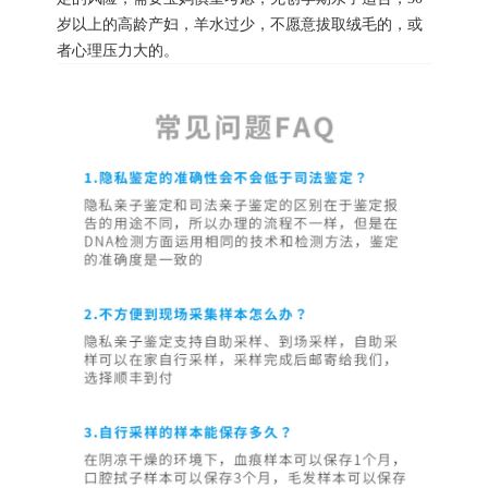
岁以上的高龄产妇，羊水过少，不愿意拔取绒毛的，或
者心理压力大的。