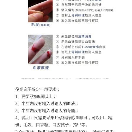
孕期亲子鉴定一般要求：
1、需要孕妇6周以上；
2、半年内没有输入过别人的血液；
3、半年内没有输入过别人的骨髓；
4、说明：只需要采集10孕妈静脉血即可，可以用、精
斑、毛发、口香糖、口腔拭子、指甲等。
“尽己所能，服务社会”帮助需要帮助的人，给他们送去