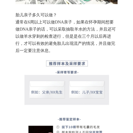
胎儿亲子多久可以做？
通常在6周以上可以做DNA亲子，如果在怀孕期间想要
做DNA亲子的话，可以采取抽取羊水的方法，并且还可
以做羊水穿刺的检查进行，但是是在三个月以后再进
行，才可以有效的避免胎儿出现流产的情况，并且做完
后一定要注意休息。